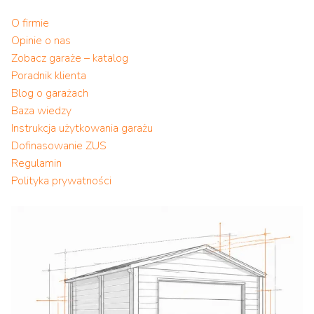
O firmie
Opinie o nas
Zobacz garaże – katalog
Poradnik klienta
Blog o garażach
Baza wiedzy
Instrukcja użytkowania garażu
Dofinasowanie ZUS
Regulamin
Polityka prywatności