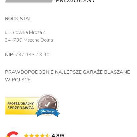
ROCK-STAL
ul. Ludwika Mroza 4
34-730 Mszana Dolna
NIP:
737 143 43 40
PRAWDOPODOBNIE NAJLEPSZE GARAŻE BLASZANE
W POLSCE