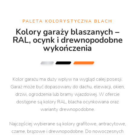
PALETA KOLORYSTYCZNA BLACH
Kolory garaży blaszanych –
RAL, ocynk i drewnopodobne
wykończenia
Kolor garażu ma duży wpływ na wygląd całej posesji.
Garaż może być dopasowany do dachu, elewacji, okien,
drzwi, ogrodzenia lub bramy wjazdowej. W ofercie
dostępne są kolory RAL, blacha ocynkowana oraz
warianty drewnopodobne.
Najczęściej wybierane są kolory grafitowe, antracytowe,
czarne, brązowe i drewnopodobne. Do nowoczesnych