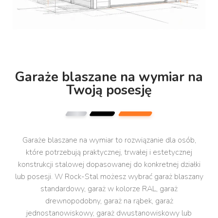
Garaże blaszane na wymiar na
Twoją posesję
Garaże blaszane na wymiar to rozwiązanie dla osób,
które potrzebują praktycznej, trwałej i estetycznej
konstrukcji stalowej dopasowanej do konkretnej działki
lub posesji. W Rock-Stal możesz wybrać garaż blaszany
standardowy, garaż w kolorze RAL, garaż
drewnopodobny, garaż na rąbek, garaż
jednostanowiskowy, garaż dwustanowiskowy lub