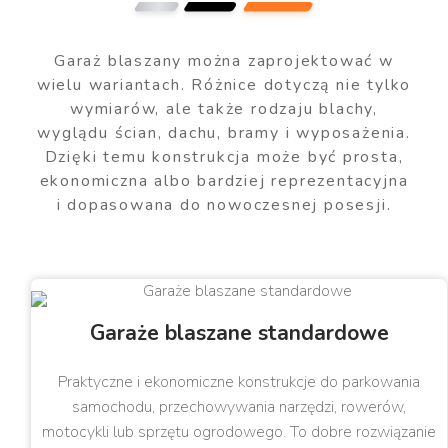
Garaż blaszany można zaprojektować w
wielu wariantach. Różnice dotyczą nie tylko
wymiarów, ale także rodzaju blachy,
wyglądu ścian, dachu, bramy i wyposażenia.
Dzięki temu konstrukcja może być prosta,
ekonomiczna albo bardziej reprezentacyjna
i dopasowana do nowoczesnej posesji.
Garaże blaszane standardowe
Praktyczne i ekonomiczne konstrukcje do parkowania
samochodu, przechowywania narzędzi, rowerów,
motocykli lub sprzętu ogrodowego. To dobre rozwiązanie