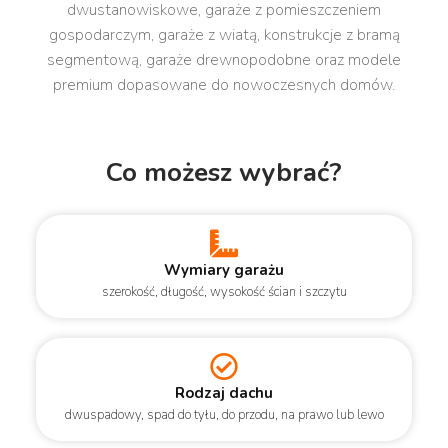
dwustanowiskowe, garaże z pomieszczeniem
gospodarczym, garaże z wiatą, konstrukcje z bramą
segmentową, garaże drewnopodobne oraz modele
premium dopasowane do nowoczesnych domów.
Co możesz wybrać?
Wymiary garażu
szerokość, długość, wysokość ścian i szczytu
Rodzaj dachu
dwuspadowy, spad do tyłu, do przodu, na prawo lub lewo