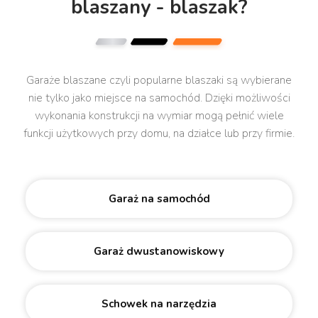
blaszany - blaszak?
Garaże blaszane czyli popularne blaszaki są wybierane
nie tylko jako miejsce na samochód. Dzięki możliwości
wykonania konstrukcji na wymiar mogą pełnić wiele
funkcji użytkowych przy domu, na działce lub przy firmie.
Garaż na samochód
Garaż dwustanowiskowy
Schowek na narzędzia