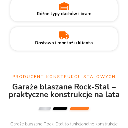
Różne typy dachów i bram
Dostawa i montaż u klienta
PRODUCENT KONSTRUKCJI STALOWYCH
Garaże blaszane Rock-Stal –
praktyczne konstrukcje na lata
Garaże blaszane Rock-Stal to funkcjonalne konstrukcje