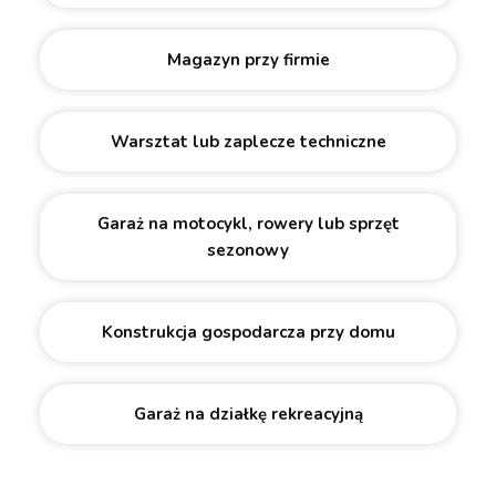
Magazyn przy firmie
Warsztat lub zaplecze techniczne
Garaż na motocykl, rowery lub sprzęt
sezonowy
Konstrukcja gospodarcza przy domu
Garaż na działkę rekreacyjną