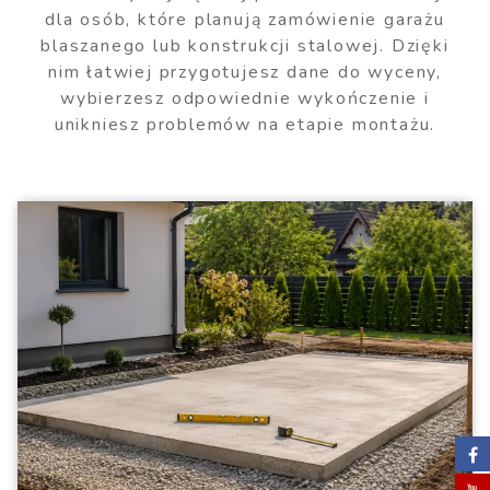
dla osób, które planują zamówienie garażu
blaszanego lub konstrukcji stalowej. Dzięki
nim łatwiej przygotujesz dane do wyceny,
wybierzesz odpowiednie wykończenie i
unikniesz problemów na etapie montażu.