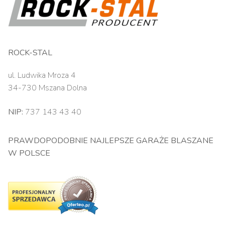
ROCK-STAL
ul. Ludwika Mroza 4
34-730 Mszana Dolna
NIP:
737 143 43 40
PRAWDOPODOBNIE NAJLEPSZE GARAŻE BLASZANE
W POLSCE