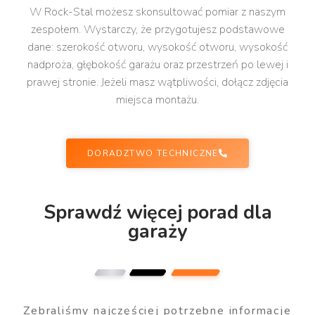
W Rock-Stal możesz skonsultować pomiar z naszym
zespołem. Wystarczy, że przygotujesz podstawowe
dane: szerokość otworu, wysokość otworu, wysokość
nadproża, głębokość garażu oraz przestrzeń po lewej i
prawej stronie. Jeżeli masz wątpliwości, dołącz zdjęcia
miejsca montażu.
DORADZTWO TECHNICZNE
Sprawdź więcej porad dla
garaży
Zebraliśmy najczęściej potrzebne informacje