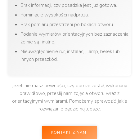
Brak informacji, czy posadzka jest już gotowa.
Pominięcie wysokości nadproża.
Brak pomiaru przestrzeni po bokach otworu.
Podanie wymiarów orientacyjnych bez zaznaczenia,
że nie są finalne.
Nieuwzględnienie rur, instalacji, lamp, belek lub
innych przeszkód.
Jeżeli nie masz pewności, czy pomiar został wykonany
prawidłowo, prześlij nam zdjęcia otworu wraz z
orientacyjnymi wymiarami. Pomożemy sprawdzić, jakie
rozwiązanie będzie najlepsze.
KONTAKT Z NAMI