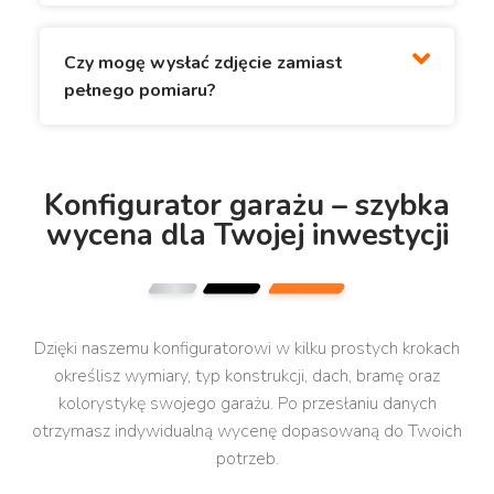
Czy mogę wysłać zdjęcie zamiast
pełnego pomiaru?
Konfigurator garażu – szybka
wycena dla Twojej inwestycji
Dzięki naszemu konfiguratorowi w kilku prostych krokach
określisz wymiary, typ konstrukcji, dach, bramę oraz
kolorystykę swojego garażu. Po przesłaniu danych
otrzymasz indywidualną wycenę dopasowaną do Twoich
potrzeb.