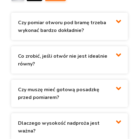
Czy pomiar otworu pod bramę trzeba
wykonać bardzo dokładnie?
Co zrobić, jeśli otwór nie jest idealnie
równy?
Czy muszę mieć gotową posadzkę
przed pomiarem?
Dlaczego wysokość nadproża jest
ważna?