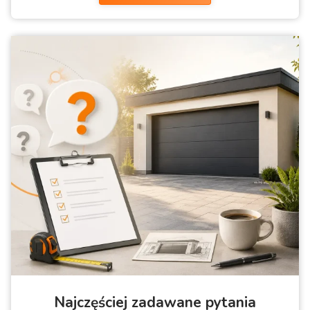
Najczęściej zadawane pytania