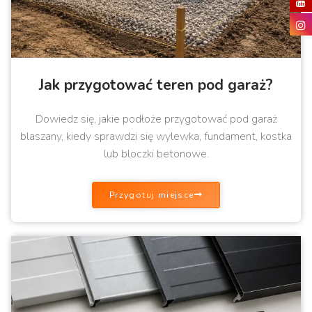
Jak przygotować teren pod garaż?
Dowiedz się, jakie podłoże przygotować pod garaż
blaszany, kiedy sprawdzi się wylewka, fundament, kostka
lub bloczki betonowe.
Przygotuj miejsce