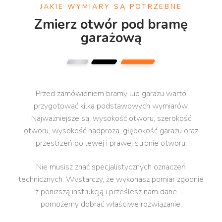
JAKIE WYMIARY SĄ POTRZEBNE
Zmierz otwór pod bramę
garażową
Przed zamówieniem bramy lub garażu warto
przygotować kilka podstawowych wymiarów.
Najważniejsze są: wysokość otworu, szerokość
otworu, wysokość nadproża, głębokość garażu oraz
przestrzeń po lewej i prawej stronie otworu.
Nie musisz znać specjalistycznych oznaczeń
technicznych. Wystarczy, że wykonasz pomiar zgodnie
z poniższą instrukcją i prześlesz nam dane —
pomożemy dobrać właściwe rozwiązanie.