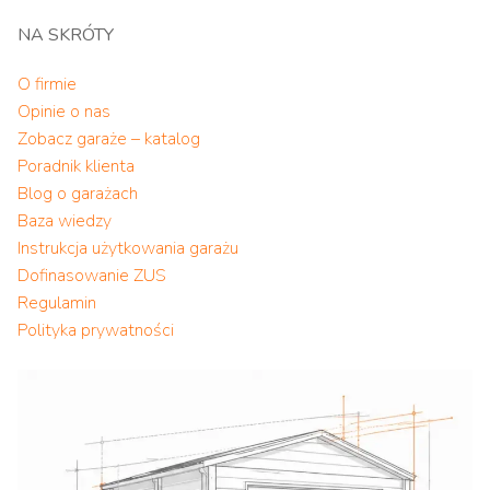
NA SKRÓTY
O firmie
Opinie o nas
Zobacz garaże – katalog
Poradnik klienta
Blog o garażach
Baza wiedzy
Instrukcja użytkowania garażu
Dofinasowanie ZUS
Regulamin
Polityka prywatności