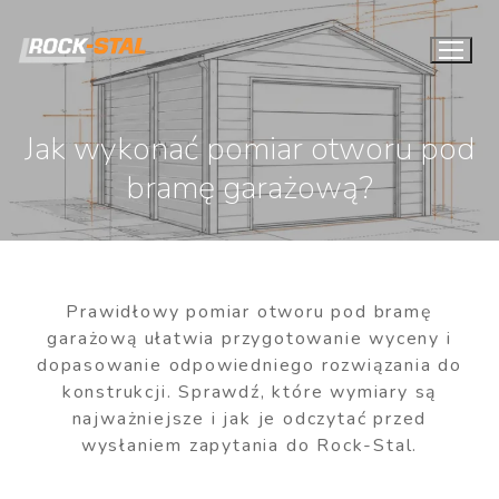
Jak wykonać pomiar otworu pod
bramę garażową?
Prawidłowy pomiar otworu pod bramę
garażową ułatwia przygotowanie wyceny i
dopasowanie odpowiedniego rozwiązania do
konstrukcji. Sprawdź, które wymiary są
najważniejsze i jak je odczytać przed
wysłaniem zapytania do Rock-Stal.