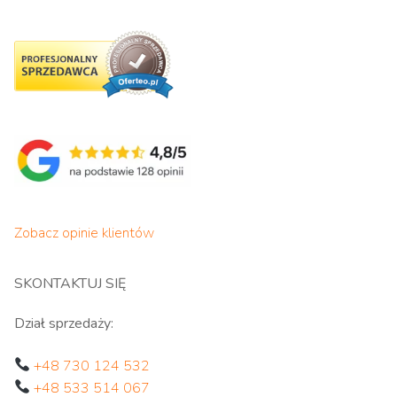
Zobacz opinie klientów
SKONTAKTUJ SIĘ
Dział sprzedaży:
+48 730 124 532
+48 533 514 067