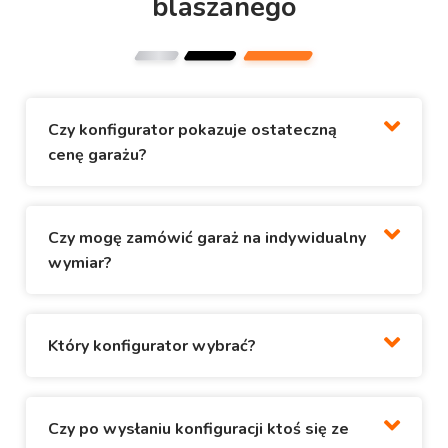
blaszanego
Czy konfigurator pokazuje ostateczną
cenę garażu?
Czy mogę zamówić garaż na indywidualny
wymiar?
Który konfigurator wybrać?
Czy po wysłaniu konfiguracji ktoś się ze