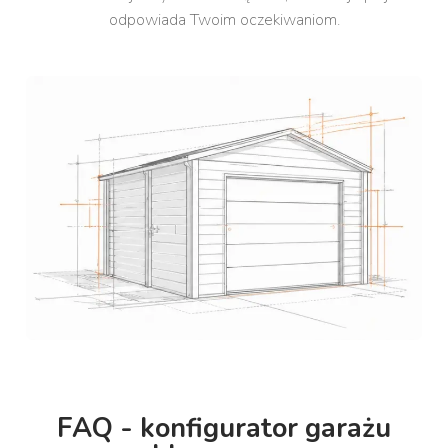
odpowiada Twoim oczekiwaniom.
FAQ - konfigurator garażu