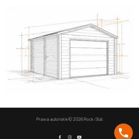
Prawa autorskie © 2026 Rock-Stal