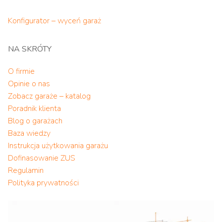
Konfigurator – wyceń garaż
NA SKRÓTY
O firmie
Opinie o nas
Zobacz garaże – katalog
Poradnik klienta
Blog o garażach
Baza wiedzy
Instrukcja użytkowania garażu
Dofinasowanie ZUS
Regulamin
Polityka prywatności