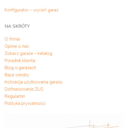
Konfigurator – wyceń garaż
NA SKRÓTY
O firmie
Opinie o nas
Zobacz garaże – katalog
Poradnik klienta
Blog o garażach
Baza wiedzy
Instrukcja użytkowania garażu
Dofinasowanie ZUS
Regulamin
Polityka prywatności