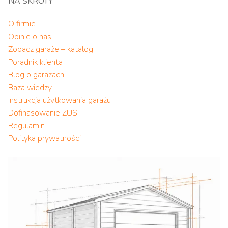
NA SKRÓTY
O firmie
Opinie o nas
Zobacz garaże – katalog
Poradnik klienta
Blog o garażach
Baza wiedzy
Instrukcja użytkowania garażu
Dofinasowanie ZUS
Regulamin
Polityka prywatności