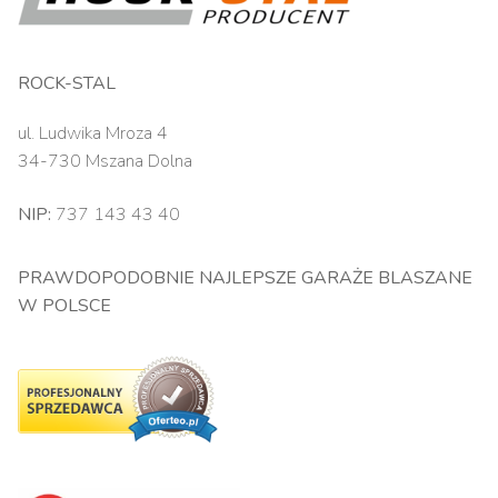
ROCK-STAL
ul. Ludwika Mroza 4
34-730 Mszana Dolna
NIP:
737 143 43 40
PRAWDOPODOBNIE NAJLEPSZE GARAŻE BLASZANE
W POLSCE