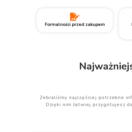
Formalności przed zakupem
Najważniej
Zebraliśmy najczęściej potrzebne in
Dzięki nim łatwiej przygotujesz 