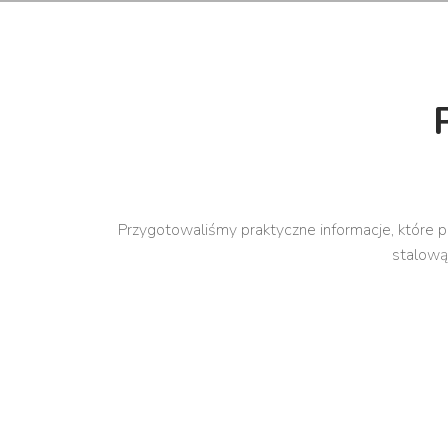
Przygotowaliśmy praktyczne informacje, które p
stalową