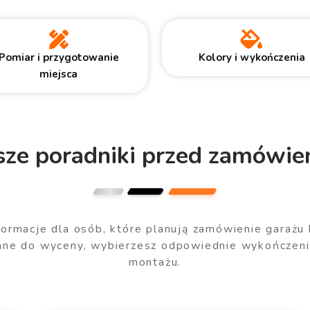
Pomiar i przygotowanie
Kolory i wykończenia
miejsca
sze poradniki przed zamówie
formacje dla osób, które planują zamówienie garażu 
dane do wyceny, wybierzesz odpowiednie wykończeni
montażu.