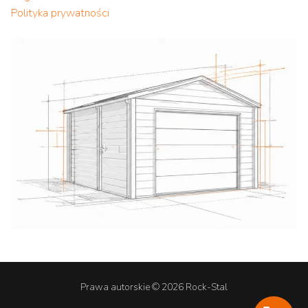
Polityka prywatności
Prawa autorskie © 2026 Rock-Stal