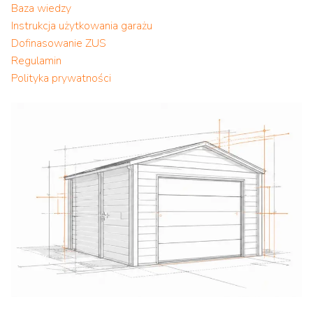
Baza wiedzy
Instrukcja użytkowania garażu
Dofinasowanie ZUS
Regulamin
Polityka prywatności