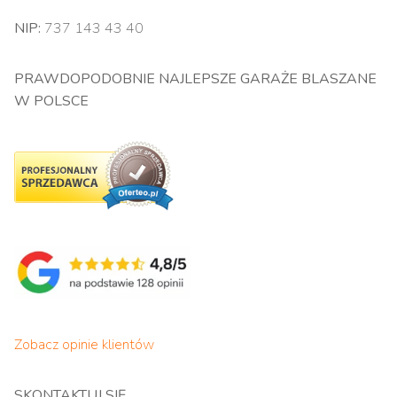
NIP:
737 143 43 40
PRAWDOPODOBNIE NAJLEPSZE GARAŻE BLASZANE
W POLSCE
Zobacz opinie klientów
SKONTAKTUJ SIĘ