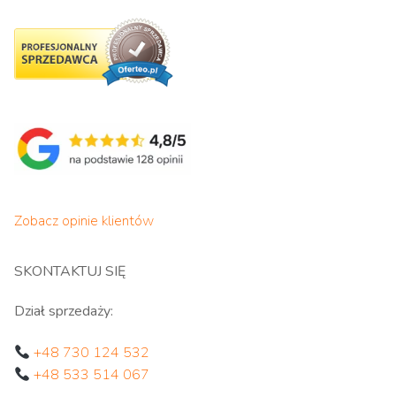
Zobacz opinie klientów
SKONTAKTUJ SIĘ
Dział sprzedaży:
+48 730 124 532
+48 533 514 067