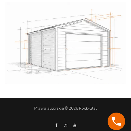
Prawa autorskie © 2026 Rock-Stal