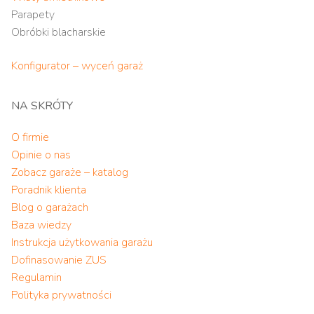
Parapety
Obróbki blacharskie
Konfigurator – wyceń garaż
NA SKRÓTY
O firmie
Opinie o nas
Zobacz garaże – katalog
Poradnik klienta
Blog o garażach
Baza wiedzy
Instrukcja użytkowania garażu
Dofinasowanie ZUS
Regulamin
Polityka prywatności