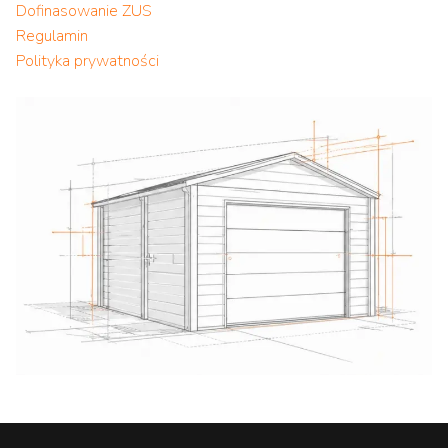
Dofinasowanie ZUS
Regulamin
Polityka prywatności