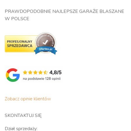
PRAWDOPODOBNIE NAJLEPSZE GARAŻE BLASZANE
W POLSCE
Zobacz opinie klientów
SKONTAKTUJ SIĘ
Dział sprzedaży: