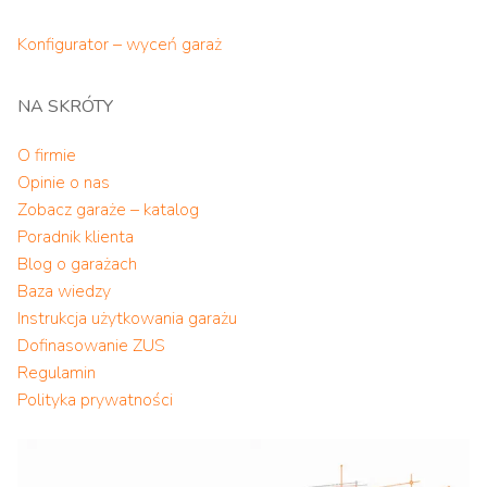
Konfigurator – wyceń garaż
NA SKRÓTY
O firmie
Opinie o nas
Zobacz garaże – katalog
Poradnik klienta
Blog o garażach
Baza wiedzy
Instrukcja użytkowania garażu
Dofinasowanie ZUS
Regulamin
Polityka prywatności