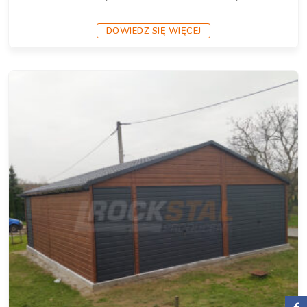
DOWIEDZ SIĘ WIĘCEJ