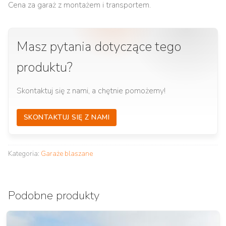
Cena za garaż z montażem i transportem.
Masz pytania dotyczące tego
produktu?
Skontaktuj się z nami, a chętnie pomożemy!
SKONTAKTUJ SIĘ Z NAMI
Kategoria:
Garaże blaszane
Podobne produkty