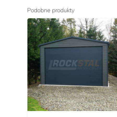
Podobne produkty