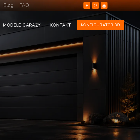
Blog
FAQ
MODELE GARAŻY
KONTAKT
KONFIGURATOR 3D