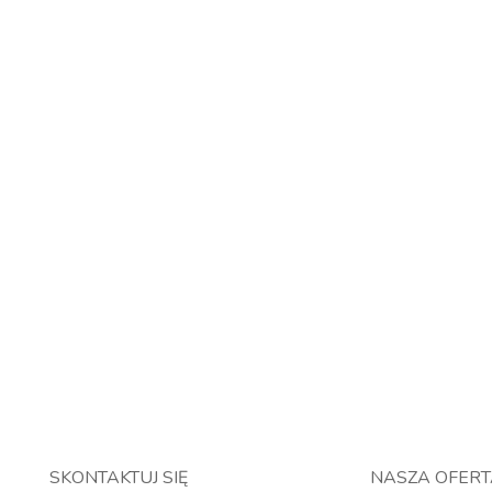
SKONTAKTUJ SIĘ
NASZA OFER