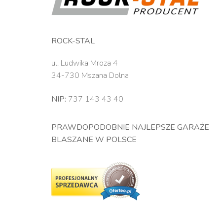
ROCK-STAL
ul. Ludwika Mroza 4
34-730 Mszana Dolna
NIP:
737 143 43 40
PRAWDOPODOBNIE NAJLEPSZE GARAŻE
BLASZANE W POLSCE