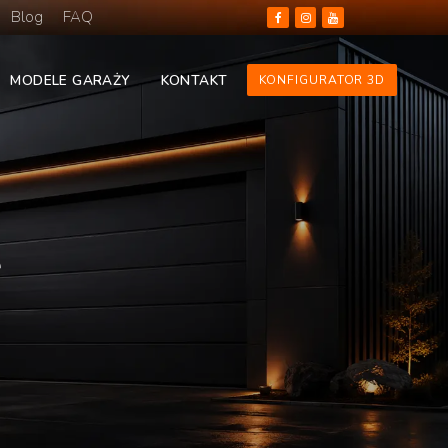
Blog
FAQ
MODELE GARAŻY
KONTAKT
KONFIGURATOR 3D
e