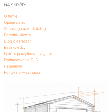
NA SKRÓTY
O firmie
Opinie o nas
Zobacz garaże – katalog
Poradnik klienta
Blog o garażach
Baza wiedzy
Instrukcja użytkowania garażu
Dofinasowanie ZUS
Regulamin
Polityka prywatności