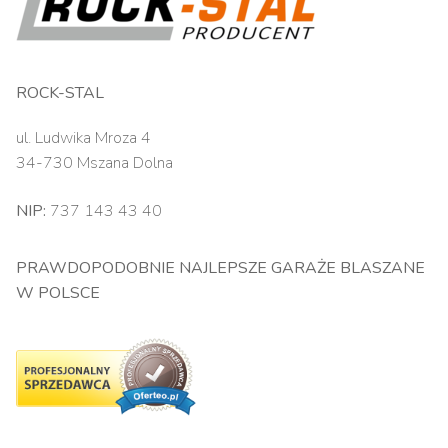
ROCK-STAL
ul. Ludwika Mroza 4
34-730 Mszana Dolna
NIP:
737 143 43 40
PRAWDOPODOBNIE NAJLEPSZE GARAŻE BLASZANE
W POLSCE