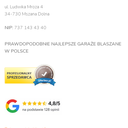
ul. Ludwika Mroza 4
34-730 Mszana Dolna
NIP:
737 143 43 40
PRAWDOPODOBNIE NAJLEPSZE GARAŻE BLASZANE
W POLSCE