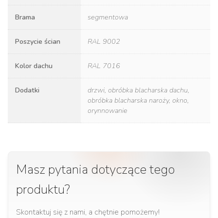
Brama
segmentowa
Poszycie ścian
RAL 9002
Kolor dachu
RAL 7016
Dodatki
drzwi, obróbka blacharska dachu,
obróbka blacharska naroży, okno,
orynnowanie
Masz pytania dotyczące tego
produktu?
Skontaktuj się z nami, a chętnie pomożemy!