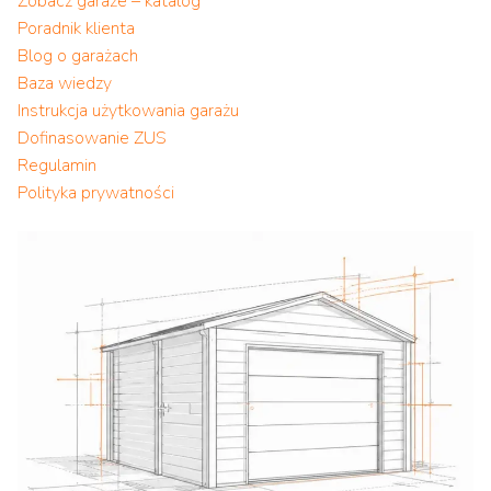
Zobacz garaże – katalog
Poradnik klienta
Blog o garażach
Baza wiedzy
Instrukcja użytkowania garażu
Dofinasowanie ZUS
Regulamin
Polityka prywatności