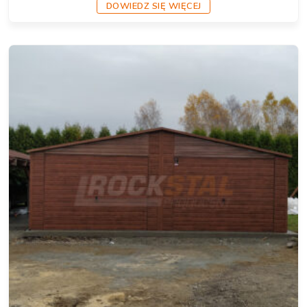
DOWIEDZ SIĘ WIĘCEJ