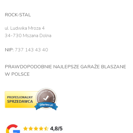
ROCK-STAL
ul. Ludwika Mroza 4
34-730 Mszana Dolna
NIP:
737 143 43 40
PRAWDOPODOBNIE NAJLEPSZE GARAŻE BLASZANE
W POLSCE