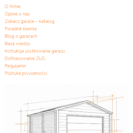
O firmie
Opinie o nas
Zobacz garaże – katalog
Poradnik klienta
Blog o garażach
Baza wiedzy
Instrukcja użytkowania garażu
Dofinasowanie ZUS
Regulamin
Polityka prywatności