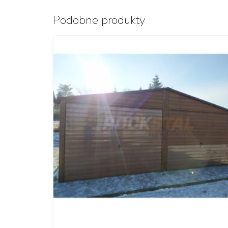
Podobne produkty