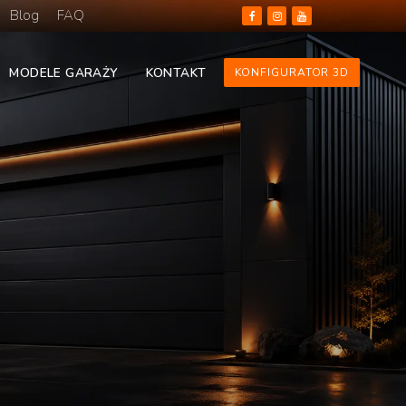
Blog
FAQ
MODELE GARAŻY
KONTAKT
KONFIGURATOR 3D