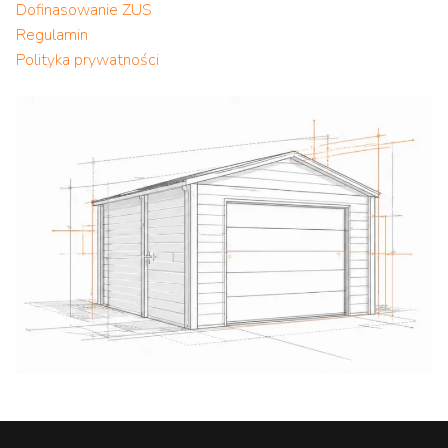
Dofinasowanie ZUS
Regulamin
Polityka prywatności