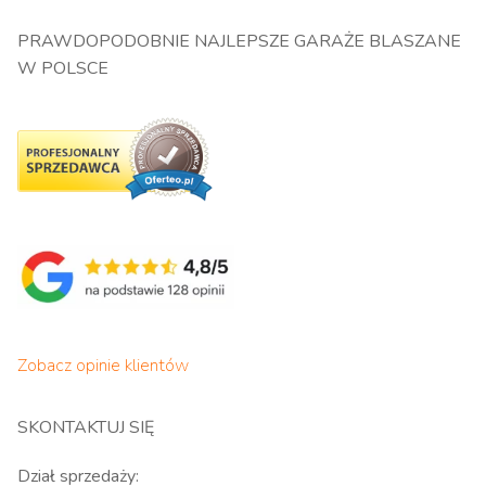
PRAWDOPODOBNIE NAJLEPSZE GARAŻE BLASZANE
W POLSCE
Zobacz opinie klientów
SKONTAKTUJ SIĘ
Dział sprzedaży: