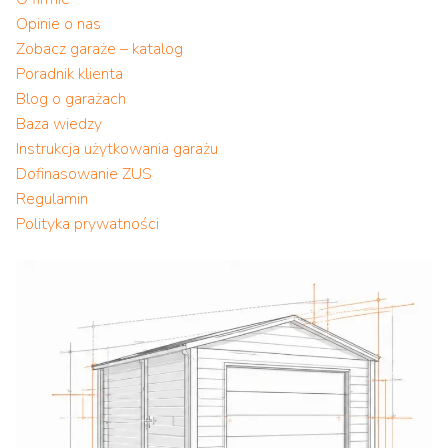
Opinie o nas
Zobacz garaże – katalog
Poradnik klienta
Blog o garażach
Baza wiedzy
Instrukcja użytkowania garażu
Dofinasowanie ZUS
Regulamin
Polityka prywatności