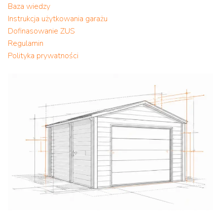
Baza wiedzy
Instrukcja użytkowania garażu
Dofinasowanie ZUS
Regulamin
Polityka prywatności