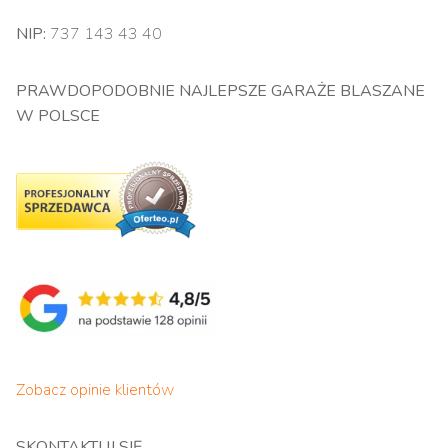
NIP:
737 143 43 40
PRAWDOPODOBNIE NAJLEPSZE GARAŻE BLASZANE
W POLSCE
Zobacz opinie klientów
SKONTAKTUJ SIĘ