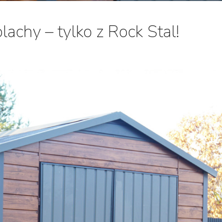
blachy – tylko z Rock Stal!