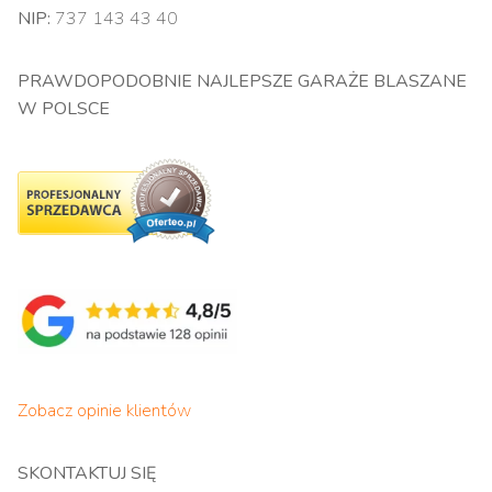
NIP:
737 143 43 40
PRAWDOPODOBNIE NAJLEPSZE GARAŻE BLASZANE
W POLSCE
Zobacz opinie klientów
SKONTAKTUJ SIĘ