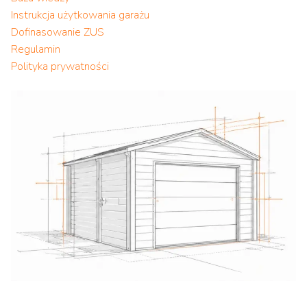
Instrukcja użytkowania garażu
Dofinasowanie ZUS
Regulamin
Polityka prywatności