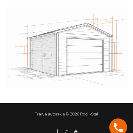
Prawa autorskie © 2026 Rock-Stal