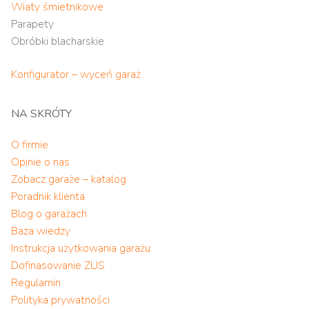
Wiaty śmietnikowe
Parapety
Obróbki blacharskie
Konfigurator – wyceń garaż
NA SKRÓTY
O firmie
Opinie o nas
Zobacz garaże – katalog
Poradnik klienta
Blog o garażach
Baza wiedzy
Instrukcja użytkowania garażu
Dofinasowanie ZUS
Regulamin
Polityka prywatności