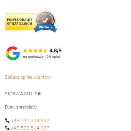
Zobacz opinie klientów
SKONTAKTUJ SIĘ
Dział sprzedaży:
+48 730 124 532
+48 533 514 067