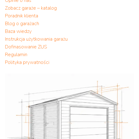
Opinie o nas
Zobacz garaże – katalog
Poradnik klienta
Blog o garażach
Baza wiedzy
Instrukcja użytkowania garażu
Dofinasowanie ZUS
Regulamin
Polityka prywatności