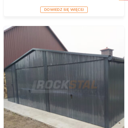
DOWIEDZ SIĘ WIĘCEJ