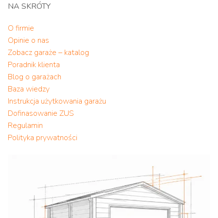
NA SKRÓTY
O firmie
Opinie o nas
Zobacz garaże – katalog
Poradnik klienta
Blog o garażach
Baza wiedzy
Instrukcja użytkowania garażu
Dofinasowanie ZUS
Regulamin
Polityka prywatności