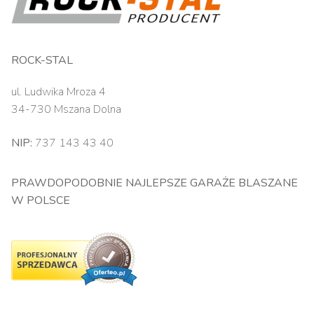
ROCK-STAL
ul. Ludwika Mroza 4
34-730 Mszana Dolna
NIP:
737 143 43 40
PRAWDOPODOBNIE NAJLEPSZE GARAŻE BLASZANE
W POLSCE