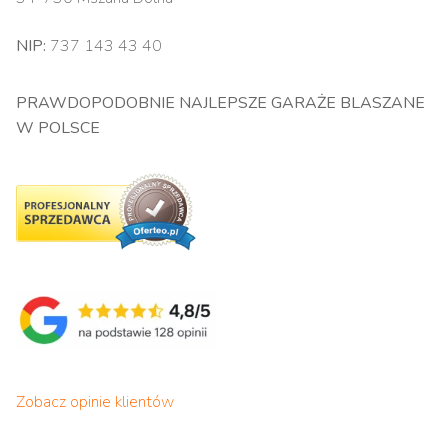
NIP:
737 143 43 40
PRAWDOPODOBNIE NAJLEPSZE GARAŻE BLASZANE
W POLSCE
Zobacz opinie klientów