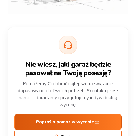
Nie wiesz, jaki garaż będzie
pasował na Twoją posesję?
Pomóżemy Ci dobrać najlepsze rozwiązanie
dopasowane do Twoich potrzeb. Skontaktuj się z
nami — doradzimy i przygotujemy indywidualną
wycenę.
Poproś o pomoc w wycenie