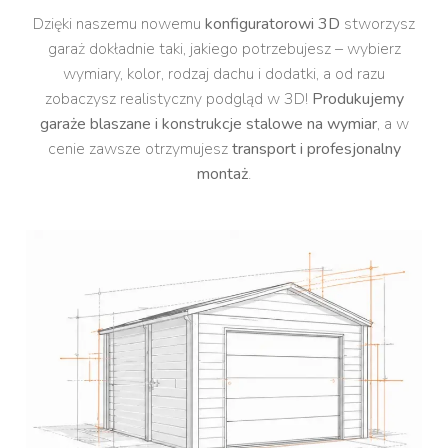
Dzięki naszemu nowemu
konfiguratorowi 3D
stworzysz
garaż dokładnie taki, jakiego potrzebujesz – wybierz
wymiary, kolor, rodzaj dachu i dodatki, a od razu
zobaczysz realistyczny podgląd w 3D!
Produkujemy
garaże blaszane i konstrukcje stalowe na wymiar
, a w
cenie zawsze otrzymujesz
transport i profesjonalny
montaż
.