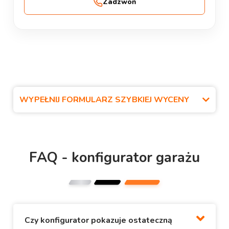
Zadzwoń
WYPEŁNIJ FORMULARZ SZYBKIEJ WYCENY
FAQ - konfigurator garażu
Czy konfigurator pokazuje ostateczną