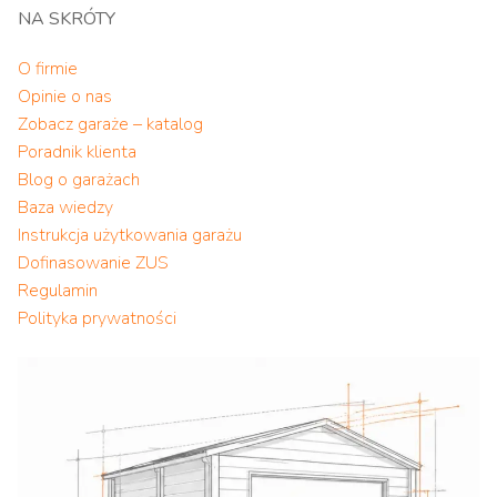
NA SKRÓTY
O firmie
Opinie o nas
Zobacz garaże – katalog
Poradnik klienta
Blog o garażach
Baza wiedzy
Instrukcja użytkowania garażu
Dofinasowanie ZUS
Regulamin
Polityka prywatności